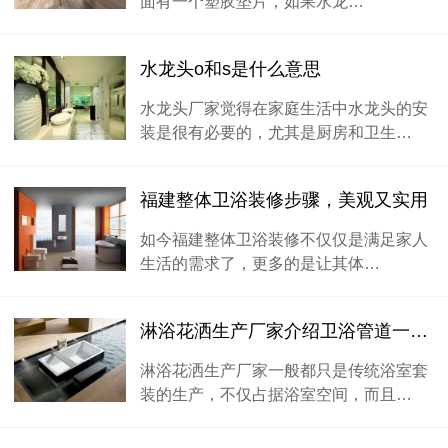
面有一个塑胶垫片，如果水龙…
水龙头o和s是什么意思
水龙头厂家觉得在家庭生活中水龙头的安
装是很有必要的，尤其是厨房和卫生…
福建整体卫浴装修步骤，美观又实用
如今福建整体卫浴装修不仅仅是满足家人
生活的需求了，更多的是让其体…
淋浴花洒生产厂家介绍卫浴管道一体化暗装淋浴花洒
淋浴花洒生产厂家一般都只是传统浴室套
装的生产，不仅占据浴室空间，而且…