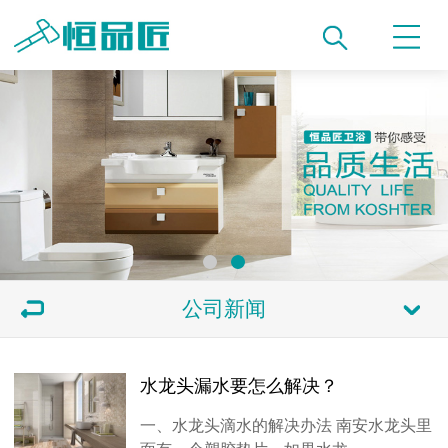
公司新闻
水龙头漏水要怎么解决？
一、水龙头滴水的解决办法 南安水龙头里