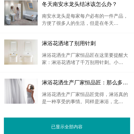
冬天南安水龙头结冰该怎么办？
南安水龙头是每家每户必有的一件产品，
方便了很多人的生活，但是在冬天…
淋浴花洒堵了别用针刺
淋浴花洒生产厂家恒品匠在这里要提醒大
家：淋浴花洒堵了千万别用针刺。小…
淋浴花洒生产厂家恒品匠：那么多遇到喜欢的不容易
淋浴花洒生产厂家恒品匠觉得，淋浴真的
是一种享受的事情。同样是淋浴，北…
已显示全部内容